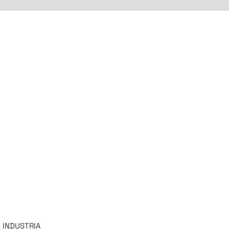
INDUSTRIA