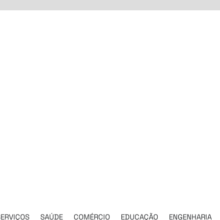
ERVIÇOS
SAÚDE
COMÉRCIO
EDUCAÇÃO
ENGENHARIA