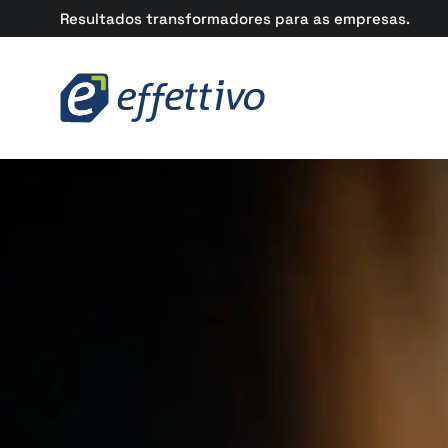
Resultados transformadores para as empresas.