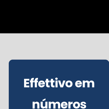
Effettivo em
números