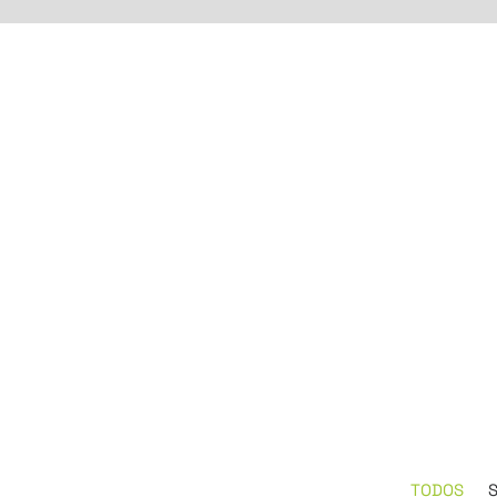
TODOS
S