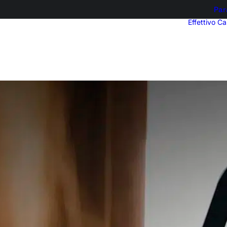
Par
Effettivo
Ca